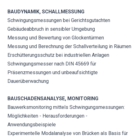
BAUDYNAMIK, SCHALLMESSUNG
Schwingungsmessungen bei Gerichtsgutachten
Gebäudeabbruch in sensibler Umgebung
Messung und Bewertung von Glockentürmen
Messung und Berechnung der Schallverteilung in Räumen
Erschütterungsschutz bei industriellen Anlagen
Schwingungsmesser nach DIN 45669 für
Präsenzmessungen und unbeaufsichtigte
Dauerüberwachung
BAUSCHADENSANALYSE, MONITORING
Bauwerksmonitoring mittels Schwingungsmessungen:
Möglichkeiten - Herausforderungen -
Anwendungsbeispiele
Experimentelle Modalanalyse von Brücken als Basis für