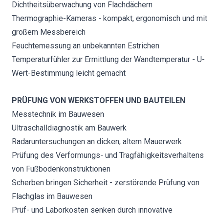
Dichtheitsüberwachung von Flachdächern
Thermographie-Kameras - kompakt, ergonomisch und mit
großem Messbereich
Feuchtemessung an unbekannten Estrichen
Temperaturfühler zur Ermittlung der Wandtemperatur - U-
Wert-Bestimmung leicht gemacht
PRÜFUNG VON WERKSTOFFEN UND BAUTEILEN
Messtechnik im Bauwesen
Ultraschalldiagnostik am Bauwerk
Radaruntersuchungen an dicken, altem Mauerwerk
Prüfung des Verformungs- und Tragfähigkeitsverhaltens
von Fußbodenkonstruktionen
Scherben bringen Sicherheit - zerstörende Prüfung von
Flachglas im Bauwesen
Prüf- und Laborkosten senken durch innovative