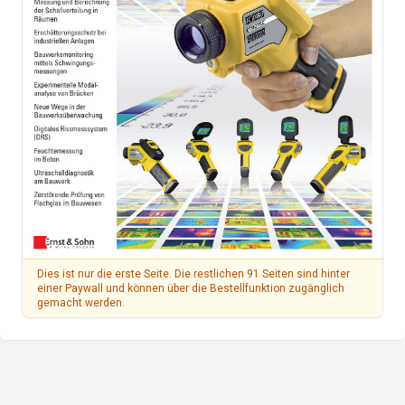
Dies ist nur die erste Seite. Die restlichen 91 Seiten sind hinter
einer Paywall und können über die Bestellfunktion zugänglich
gemacht werden.