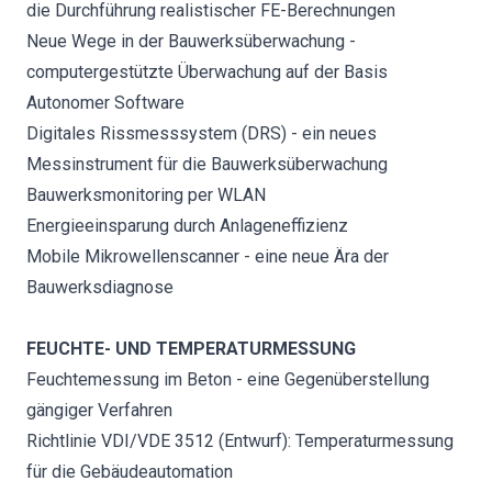
die Durchführung realistischer FE-Berechnungen
Neue Wege in der Bauwerksüberwachung -
computergestützte Überwachung auf der Basis
Autonomer Software
Digitales Rissmesssystem (DRS) - ein neues
Messinstrument für die Bauwerksüberwachung
Bauwerksmonitoring per WLAN
Energieeinsparung durch Anlageneffizienz
Mobile Mikrowellenscanner - eine neue Ära der
Bauwerksdiagnose
FEUCHTE- UND TEMPERATURMESSUNG
Feuchtemessung im Beton - eine Gegenüberstellung
gängiger Verfahren
Richtlinie VDI/VDE 3512 (Entwurf): Temperaturmessung
für die Gebäudeautomation