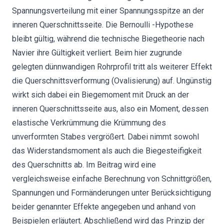
Spannungsverteilung mit einer Spannungsspitze an der
inneren Querschnittsseite. Die Bernoulli -Hypothese
bleibt gültig, während die technische Biegetheorie nach
Navier ihre Gültigkeit verliert. Beim hier zugrunde
gelegten dünnwandigen Rohrprofil tritt als weiterer Effekt
die Querschnittsverformung (Ovalisierung) auf. Ungünstig
wirkt sich dabei ein Biegemoment mit Druck an der
inneren Querschnittsseite aus, also ein Moment, dessen
elastische Verkrümmung die Krümmung des
unverformten Stabes vergrößert. Dabei nimmt sowohl
das Widerstandsmoment als auch die Biegesteifigkeit
des Querschnitts ab. Im Beitrag wird eine
vergleichsweise einfache Berechnung von Schnittgrößen,
Spannungen und Formänderungen unter Berücksichtigung
beider genannter Effekte angegeben und anhand von
Beispielen erläutert. Abschließend wird das Prinzip der