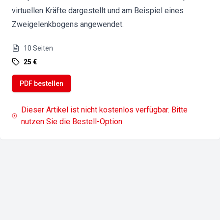
virtuellen Kräfte dargestellt und am Beispiel eines
Zweigelenkbogens angewendet.
10
Seiten
25 €
PDF bestellen
Dieser Artikel ist nicht kostenlos verfügbar. Bitte
nutzen Sie die Bestell-Option.