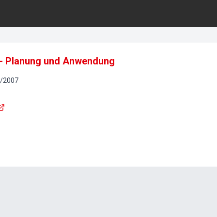
 - Planung und Anwendung
/
2007