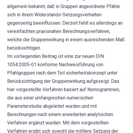
allgemein bekannt, daß in Gruppen angeordnete Pfähle
sich in ihrem Widerstands-Setzungsverhalten
gegenseitig beeinflussen. Derzeit fehlt es allerdings an
vereinfachten praxisnahen Berechnungsverfahren,
welche die Gruppenwirkung in einem ausreichenden Maß
berücksichtigen.
Im vorliegenden Beitrag ist eine zur neuen DIN
1054:2005-01 konforme Nachweisführung von
Pfahlgruppen nach dem Teil sicherheitskonzept unter
Berücksichtigung der Gruppenwirkung aufgezeigt. Das
hier vorgestellte Verfahren basiert auf Nomogrammen,
die aus einer umfangreichen numerischen
Parameterstudie abgeleitet wurden und mit
Berechnungen nach einem erweiterten analytischen
Verfahren ergänzt wurden. Mit dem vorgestellten
Verfahren ergibt sich sowohl die mittlere Setzung der