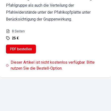
Pfahlgruppe als auch die Verteilung der
Pfahlwiderstände unter der Pfahlkopfplatte unter
Berücksichtigung der Gruppenwirkung.
8
Seiten
25 €
PDF bestellen
Dieser Artikel ist nicht kostenlos verfügbar. Bitte
nutzen Sie die Bestell-Option.