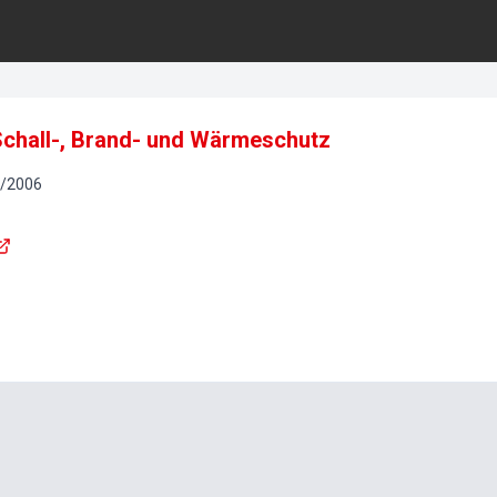
chall-, Brand- und Wärmeschutz
/
2006