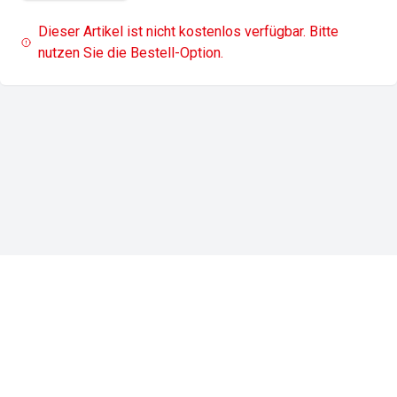
Dieser Artikel ist nicht kostenlos verfügbar. Bitte
nutzen Sie die Bestell-Option.
Impressum