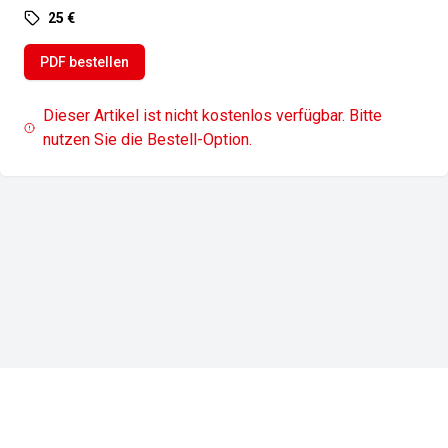
25 €
PDF bestellen
Dieser Artikel ist nicht kostenlos verfügbar. Bitte
nutzen Sie die Bestell-Option.