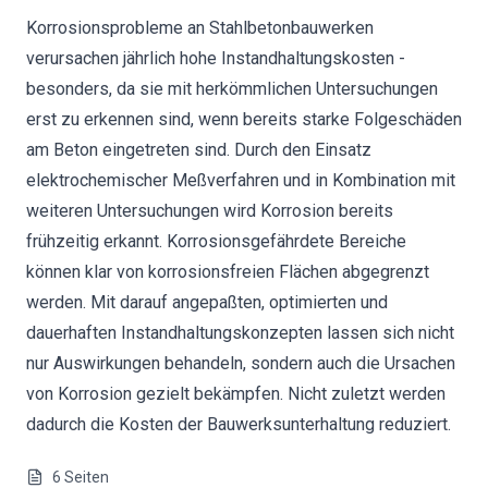
Korrosionsprobleme an Stahlbetonbauwerken
verursachen jährlich hohe Instandhaltungskosten -
besonders, da sie mit herkömmlichen Untersuchungen
erst zu erkennen sind, wenn bereits starke Folgeschäden
am Beton eingetreten sind. Durch den Einsatz
elektrochemischer Meßverfahren und in Kombination mit
weiteren Untersuchungen wird Korrosion bereits
frühzeitig erkannt. Korrosionsgefährdete Bereiche
können klar von korrosionsfreien Flächen abgegrenzt
werden. Mit darauf angepaßten, optimierten und
dauerhaften Instandhaltungskonzepten lassen sich nicht
nur Auswirkungen behandeln, sondern auch die Ursachen
von Korrosion gezielt bekämpfen. Nicht zuletzt werden
dadurch die Kosten der Bauwerksunterhaltung reduziert.
6
Seiten