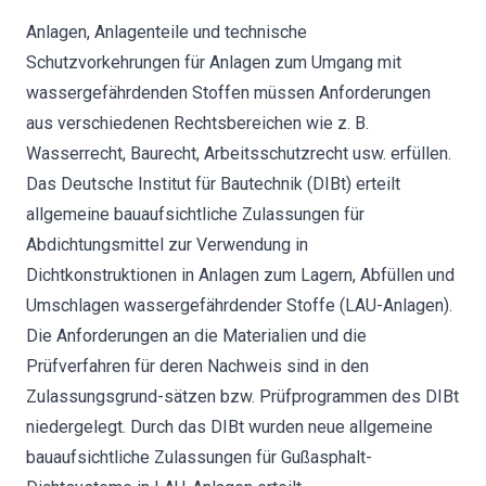
Anlagen, Anlagenteile und technische
Schutzvorkehrungen für Anlagen zum Umgang mit
wassergefährdenden Stoffen müssen Anforderungen
aus verschiedenen Rechtsbereichen wie z. B.
Wasserrecht, Baurecht, Arbeitsschutzrecht usw. erfüllen.
Das Deutsche Institut für Bautechnik (DIBt) erteilt
allgemeine bauaufsichtliche Zulassungen für
Abdichtungsmittel zur Verwendung in
Dichtkonstruktionen in Anlagen zum Lagern, Abfüllen und
Umschlagen wassergefährdender Stoffe (LAU-Anlagen).
Die Anforderungen an die Materialien und die
Prüfverfahren für deren Nachweis sind in den
Zulassungsgrund-sätzen bzw. Prüfprogrammen des DIBt
niedergelegt. Durch das DIBt wurden neue allgemeine
bauaufsichtliche Zulassungen für Gußasphalt-