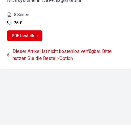
Dichtsysteme in LAU-Anlagen erteilt.
8
Seiten
25 €
PDF bestellen
Dieser Artikel ist nicht kostenlos verfügbar. Bitte
nutzen Sie die Bestell-Option.