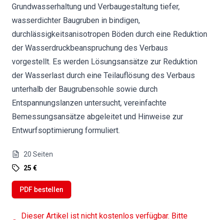
Grundwasserhaltung und Verbaugestaltung tiefer,
wasserdichter Baugruben in bindigen,
durchlässigkeitsanisotropen Böden durch eine Reduktion
der Wasserdruckbeanspruchung des Verbaus
vorgestellt. Es werden Lösungsansätze zur Reduktion
der Wasserlast durch eine Teilauflösung des Verbaus
unterhalb der Baugrubensohle sowie durch
Entspannungslanzen untersucht, vereinfachte
Bemessungsansätze abgeleitet und Hinweise zur
Entwurfsoptimierung formuliert.
20
Seiten
25 €
PDF bestellen
Dieser Artikel ist nicht kostenlos verfügbar. Bitte