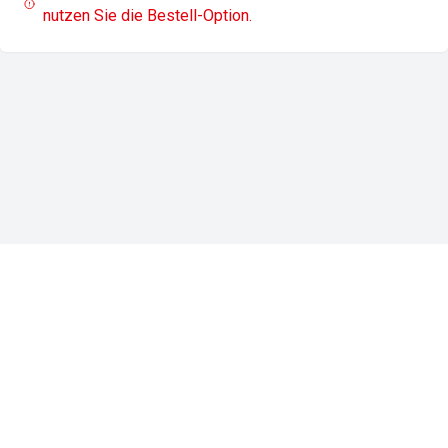
nutzen Sie die Bestell-Option.
Impressum
Datenschutz