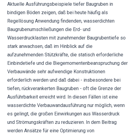
Aktuelle Ausführungsbeispiele tiefer Baugruben in
bindigen Böden zeigen, daß bei heute häufig als
Regellösung Anwendung findenden, wasserdichten
Baugrubenumschließungen die Erd- und
Wasserdrucklasten mit zunehmender Baugrubentiefe so
stark anwachsen, daß im Hinblick auf die
aufzunehmenden Stützkräfte, die statisch erforderliche
Einbindetiefe und die Biegemomentenbeanspruchung der
Verbauwände sehr aufwendige Konstruktionen
erforderlich werden und daß dabei - insbesondere bei
tiefen, rückverankerten Baugruben - oft die Grenze der
Ausführbarkeit erreicht wird. In diesen Fällen ist eine
wasserdichte Verbauwandausführung nur möglich, wenn
es gelingt, die großen Einwirkungen aus Wasserdruck
und Strömungskräften zu reduzieren. In dem Beitrag
werden Ansätze für eine Optimierung von