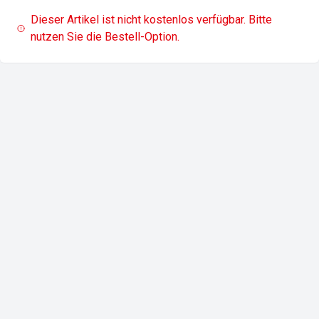
Dieser Artikel ist nicht kostenlos verfügbar. Bitte
nutzen Sie die Bestell-Option.