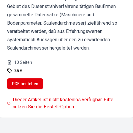
Gebiet des Düsenstrahlverfahrens tätigen Baufirmen
gesammelte Datensätze (Maschinen- und
Bodenparameter, Säulendurchmesser) zielführend so
verarbeitet werden, daß aus Erfahrungswerten
systematisch Aussagen über den zu erwartenden
Säulendurchmesser hergeleitet werden.
10
Seiten
25 €
PDF bestellen
Dieser Artikel ist nicht kostenlos verfügbar. Bitte
nutzen Sie die Bestell-Option.