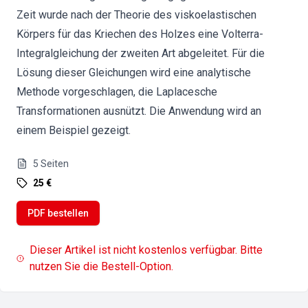
Zeit wurde nach der Theorie des viskoelastischen
Körpers für das Kriechen des Holzes eine Volterra-
Integralgleichung der zweiten Art abgeleitet. Für die
Lösung dieser Gleichungen wird eine analytische
Methode vorgeschlagen, die Laplacesche
Transformationen ausnützt. Die Anwendung wird an
einem Beispiel gezeigt.
5
Seiten
25 €
PDF bestellen
Dieser Artikel ist nicht kostenlos verfügbar. Bitte
nutzen Sie die Bestell-Option.