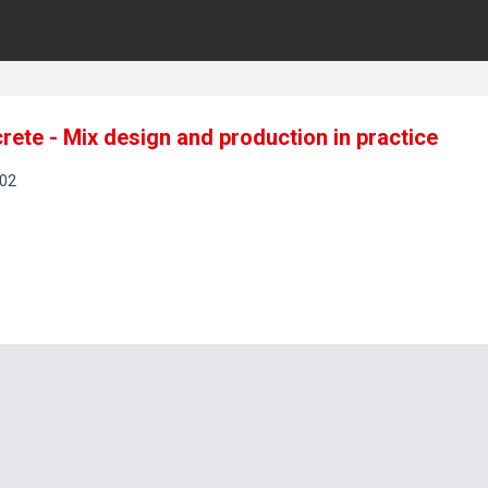
ete - Mix design and production in practice
02