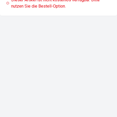
nutzen Sie die Bestell-Option.