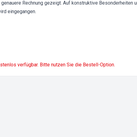
genauere Rechnung gezeigt. Auf konstruktive Besonderheiten un
ird eingegangen.
ostenlos verfügbar. Bitte nutzen Sie die Bestell-Option.