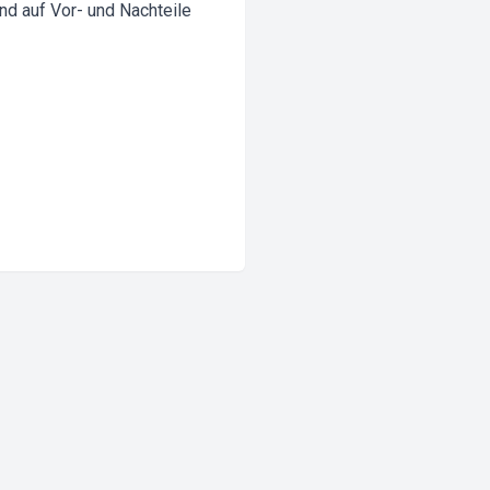
d auf Vor- und Nachteile