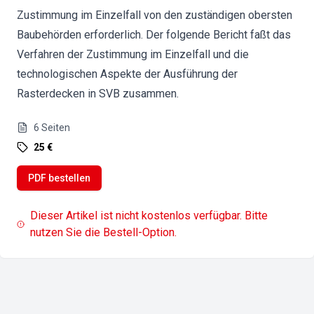
Zustimmung im Einzelfall von den zuständigen obersten
Baubehörden erforderlich. Der folgende Bericht faßt das
Verfahren der Zustimmung im Einzelfall und die
technologischen Aspekte der Ausführung der
Rasterdecken in SVB zusammen.
6
Seiten
25 €
PDF bestellen
Dieser Artikel ist nicht kostenlos verfügbar. Bitte
nutzen Sie die Bestell-Option.