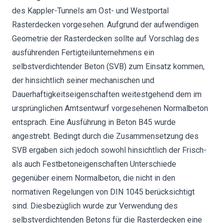
des Kappler-Tunnels am Ost- und Westportal
Rasterdecken vorgesehen. Aufgrund der aufwendigen
Geometrie der Rasterdecken sollte auf Vorschlag des
ausführenden Fertigteilunternehmens ein
selbstverdichtender Beton (SVB) zum Einsatz kommen,
der hinsichtlich seiner mechanischen und
Dauerhaftigkeitseigenschaften weitestgehend dem im
ursprünglichen Amtsentwurf vorgesehenen Normalbeton
entsprach. Eine Ausführung in Beton B45 wurde
angestrebt. Bedingt durch die Zusammensetzung des
SVB ergaben sich jedoch sowohl hinsichtlich der Frisch-
als auch Festbetoneigenschaften Unterschiede
gegenüber einem Normalbeton, die nicht in den
normativen Regelungen von DIN 1045 berücksichtigt
sind. Diesbezüglich wurde zur Verwendung des
selbstverdichtenden Betons für die Rasterdecken eine