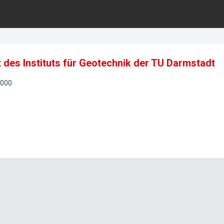
 des Instituts für Geotechnik der TU Darmstadt
000