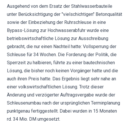
Ausgehend von dem Ersatz der Stahlwasserbauteile
unter Berücksichtigung der "vielschichtigen" Betonqualität
sowie der Einbeziehung der Ruhrschleuse in eine
Bypass-Lösung zur Hochwasserabfuhr wurde eine
betriebswirtschaftliche Lösung zur Ausschreibung
gebracht, die nur einen Nachteil hatte: Vollsperrung der
Schleuse für 34 Wochen. Die Forderung der Politik, die
Sperrzeit zu halbieren, führte zu einer bautechnischen
Lösung, die bisher noch keinen Vorgänger hatte und die
auch ihren Preis hatte. Das Ergebnis liegt sehr nahe an
einer volkswirtschaftlichen Lösung. Trotz dieser
Änderung und verzögerter Auftragsvergabe wurde der
Schleusenumbau nach der ursprünglichen Terminplanung
punktgenau fertiggestellt. Dabei wurden in 15 Monaten
rd. 34 Mio. DM umgesetzt.