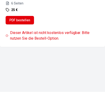
6
Seiten
25 €
PDF bestellen
Dieser Artikel ist nicht kostenlos verfügbar. Bitte
nutzen Sie die Bestell-Option.