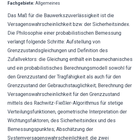
Fachgebiete
:
Allgemeines
Das Maß für die Bauwerkszuverlässigkeit ist die
Versagenswahrscheinlichkeit bzw. der Sicherheitsindex.
Die Philosophie einer probabilistischen Bemessung
verlangt folgende Schritte: Aufstellung von
Grenzzustandsgleichungen und Definition des
Zufallvektors: die Gleichung enthält ein baumechanisches
und ein probabilistisches Berechnungsmodell sowohl für
den Grenzzustand der Tragfähigkeit als auch für den
Grenzzustand der Gebrauchstauglichkeit; Berechnung der
Versagenswahrscheinlichkeit für den Grenzzustand
mittels des Rachwitz-Fießler-Algorithmus für stetige
Verteilungsfunktionen, geometrische Interpretation der
Wichtungsfaktoren, des Sicherheitsindex und des
Bemessungspunktes; Abschätzung der
Systemversagenswahrscheinlichkeit: die zwei