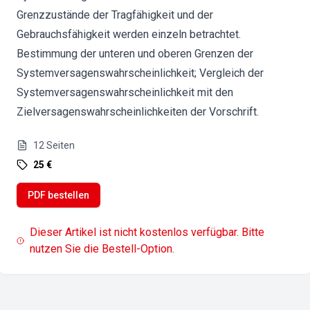
Grenzzustände der Tragfähigkeit und der
Gebrauchsfähigkeit werden einzeln betrachtet.
Bestimmung der unteren und oberen Grenzen der
Systemversagenswahrscheinlichkeit; Vergleich der
Systemversagenswahrscheinlichkeit mit den
Zielversagenswahrscheinlichkeiten der Vorschrift.
12
Seiten
25 €
PDF bestellen
Dieser Artikel ist nicht kostenlos verfügbar. Bitte
nutzen Sie die Bestell-Option.