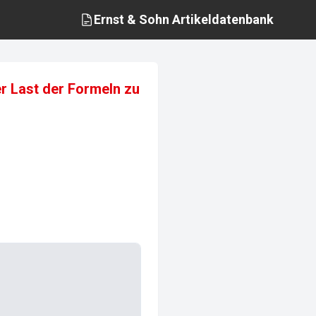
Ernst & Sohn
Artikeldatenbank
er Last der Formeln zu