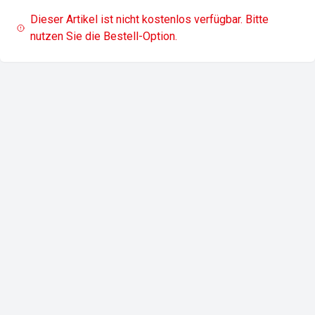
Dieser Artikel ist nicht kostenlos verfügbar. Bitte
nutzen Sie die Bestell-Option.