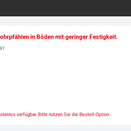
ohrpfählen in Böden mit geringer Festigkeit.
97
ostenlos verfügbar. Bitte nutzen Sie die Bestell-Option.