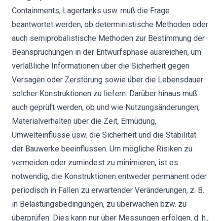
Containments, Lagertanks usw. muß die Frage
beantwortet werden, ob deterministische Methoden oder
auch semiprobalistische Methoden zur Bestimmung der
Beanspruchungen in der Entwurfsphase ausreichen, um
verläßliche Informationen über die Sicherheit gegen
Versagen oder Zerstörung sowie über die Lebensdauer
solcher Konstruktionen zu liefern. Darüber hinaus muß
auch geprüft werden, ob und wie Nutzungsänderungen,
Materialverhalten über die Zeit, Ermüdung,
Umwelteinflüsse usw. die Sicherheit und die Stabilität
der Bauwerke beeinflussen. Um mögliche Risiken zu
vermeiden oder zumindest zu minimieren, ist es
notwendig, die Konstruktionen entweder permanent oder
periodisch in Fällen zu erwartender Veränderungen, z. B.
in Belastungsbedingungen, zu überwachen bzw. zu
überprüfen. Dies kann nur über Messungen erfolgen, d. h.,