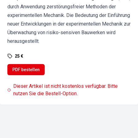
durch Anwendung zerstörungsfreier Methoden der
experimentellen Mechanik. Die Bedeutung der Einführung
neuer Entwicklungen in der experimentellen Mechanik zur
Überwachung von risiko-sensiven Bauwerken wird
herausgestellt.
25 €
PDF bestellen
Dieser Artikel ist nicht kostenlos verfügbar. Bitte
nutzen Sie die Bestell-Option.