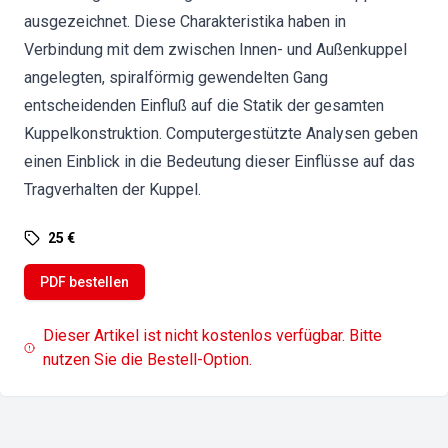
ausgezeichnet. Diese Charakteristika haben in
Verbindung mit dem zwischen Innen- und Außenkuppel
angelegten, spiralförmig gewendelten Gang
entscheidenden Einfluß auf die Statik der gesamten
Kuppelkonstruktion. Computergestützte Analysen geben
einen Einblick in die Bedeutung dieser Einflüsse auf das
Tragverhalten der Kuppel.
25 €
PDF bestellen
Dieser Artikel ist nicht kostenlos verfügbar. Bitte
nutzen Sie die Bestell-Option.