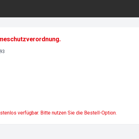
rmeschutzverordnung.
93
ostenlos verfügbar. Bitte nutzen Sie die Bestell-Option.