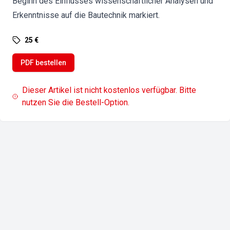
Beginn des Einflusses wissenschaftlicher Analysen und
Erkenntnisse auf die Bautechnik markiert.
25 €
PDF bestellen
Dieser Artikel ist nicht kostenlos verfügbar. Bitte
nutzen Sie die Bestell-Option.