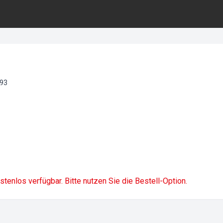
93
ostenlos verfügbar. Bitte nutzen Sie die Bestell-Option.