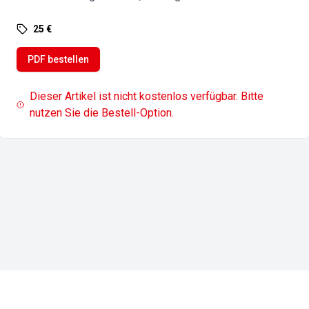
25 €
PDF bestellen
Dieser Artikel ist nicht kostenlos verfügbar. Bitte
nutzen Sie die Bestell-Option.