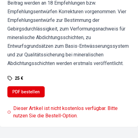
Beitrag werden an 18 Empfehlungen bzw.
Empfehlungsentwürfen Korrekturen vorgenommen. Vier
Empfehlungsentwürfe zur Bestimmung der
Gebirgsdurchlässigkeit, zum Verformungsnachweis für
mineralische Abdichtungsschichten, zu
Entwurfsgrundsätzen zum Basis-Entwässerungssystem
und zur Qualitätssicherung bei mineralischen
Abdichtungsschichten werden erstmals veröffentlicht.
25 €
PDF bestellen
Dieser Artikel ist nicht kostenlos verfügbar. Bitte
nutzen Sie die Bestell-Option.