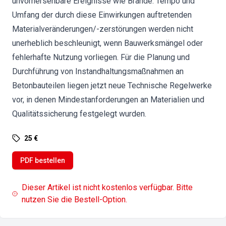
unvorhersehbare Ereignisse wie Brände. Tempo und
Umfang der durch diese Einwirkungen auftretenden
Materialveränderungen/-zerstörungen werden nicht
unerheblich beschleunigt, wenn Bauwerksmängel oder
fehlerhafte Nutzung vorliegen. Für die Planung und
Durchführung von Instandhaltungsmaßnahmen an
Betonbauteilen liegen jetzt neue Technische Regelwerke
vor, in denen Mindestanforderungen an Materialien und
Qualitätssicherung festgelegt wurden.
25 €
PDF bestellen
Dieser Artikel ist nicht kostenlos verfügbar. Bitte
nutzen Sie die Bestell-Option.