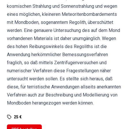
kosmischen Strahlung und Sonnenstrahlung und wegen
eines möglichen, kleineren Meteoritenbombardements
mit Mondboden, sogenanntem Regolith, überschüttet
werden. Eine genauere Untersuchung des auf dem Mond
vorhandenen Materials ist daher unumgänglich. Wegen
des hohen Reibungswinkels des Regoliths ist die
Anwendung herkömmlicher Bemessungsverfahren
fraglich, so daß mittels Zentrifugenversuchen und
numerischer Verfahren diese Fragestellungen näher
untersucht werden sollen. Es stellte sich heraus, daß
diese, für terristische Anwendungen allseits anerkannten
Verfahren auch zur Beschreibung und Modellierung von
Mondboden herangezogen werden können.
25 €