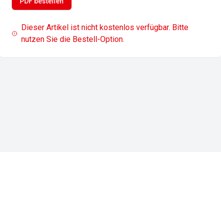
PDF bestellen
Dieser Artikel ist nicht kostenlos verfügbar. Bitte
nutzen Sie die Bestell-Option.
Impressum