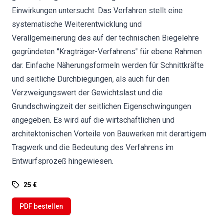
Einwirkungen untersucht. Das Verfahren stellt eine
systematische Weiterentwicklung und
Verallgemeinerung des auf der technischen Biegelehre
gegründeten "Kragträger-Verfahrens" für ebene Rahmen
dar. Einfache Näherungsformeln werden für Schnittkräfte
und seitliche Durchbiegungen, als auch für den
Verzweigungswert der Gewichtslast und die
Grundschwingzeit der seitlichen Eigenschwingungen
angegeben. Es wird auf die wirtschaftlichen und
architektonischen Vorteile von Bauwerken mit derartigem
Tragwerk und die Bedeutung des Verfahrens im
Entwurfsprozeß hingewiesen.
25 €
PDF bestellen