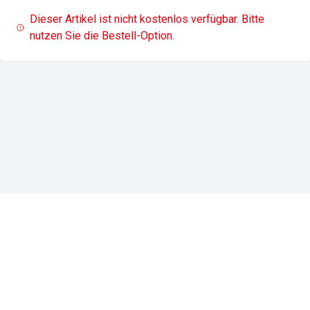
Dieser Artikel ist nicht kostenlos verfügbar. Bitte
nutzen Sie die Bestell-Option.
Impressum