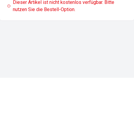
Dieser Artikel ist nicht kostenlos verfügbar. Bitte
nutzen Sie die Bestell-Option.
Impressum
Datenschutz