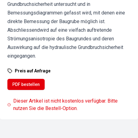
Grundbruchsicherheit untersucht und in
Bemessungsdiagrammen gefasst wird, mit denen eine
direkte Bemessung der Baugrube möglich ist.
Abschliessendwird auf eine vielfach auftretende
Strömungsanisotropie des Baugrundes und deren
Auswirkung auf die hydraulische Grundbruchsicherheit
eingegangen.
Preis auf Anfrage
PDF bestellen
Dieser Artikel ist nicht kostenlos verfügbar. Bitte
nutzen Sie die Bestell-Option.