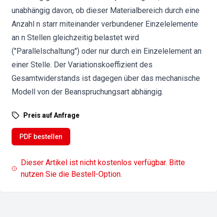
unabhängig davon, ob dieser Materialbereich durch eine
Anzahl n starr miteinander verbundener Einzelelemente
an n Stellen gleichzeitig belastet wird
("Parallelschaltung") oder nur durch ein Einzelelement an
einer Stelle. Der Variationskoeffizient des
Gesamtwiderstands ist dagegen über das mechanische
Modell von der Beanspruchungsart abhängig.
Preis auf Anfrage
PDF bestellen
Dieser Artikel ist nicht kostenlos verfügbar. Bitte
nutzen Sie die Bestell-Option.