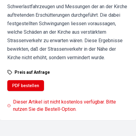
Schwerlastfahrzeugen und Messungen der an der Kirche
auftretenden Erschütterungen durchgeführt. Die dabei
festgestellten Schwingungen liessen voraussagen,
welche Schäden an der Kirche aus verstärktem
Strassenverkehr zu erwarten wären. Diese Ergebnisse
bewirkten, daß der Strassenverkehr in der Nähe der
Kirche nicht erhöht, sondern vermindert wurde.
Preis auf Anfrage
PDF bestellen
Dieser Artikel ist nicht kostenlos verfügbar. Bitte
nutzen Sie die Bestell-Option.