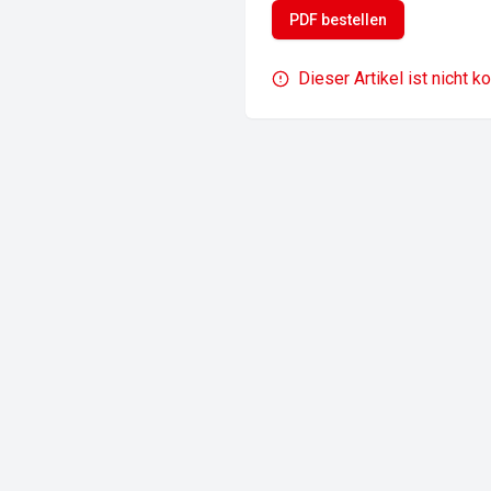
PDF bestellen
Dieser Artikel ist nicht k