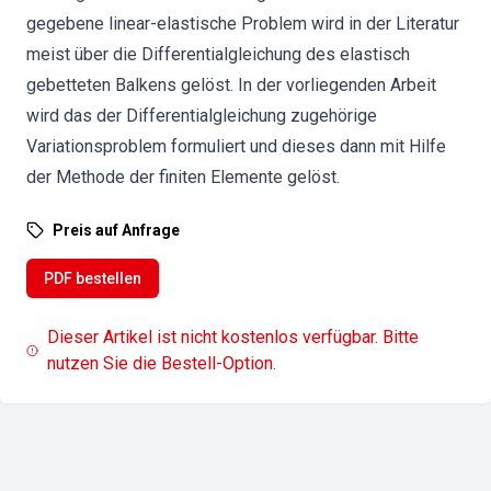
gegebene linear-elastische Problem wird in der Literatur
meist über die Differentialgleichung des elastisch
gebetteten Balkens gelöst. In der vorliegenden Arbeit
wird das der Differentialgleichung zugehörige
Variationsproblem formuliert und dieses dann mit Hilfe
der Methode der finiten Elemente gelöst.
Preis auf Anfrage
PDF bestellen
Dieser Artikel ist nicht kostenlos verfügbar. Bitte
nutzen Sie die Bestell-Option.