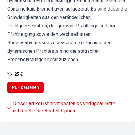
dynamischen Probebelastungen an den Stahlpfählen der
Containerkaje Bremerhaven aufgezeigt. Es sind dabei die
Schwierigkeiten aus den veränderlichen
Pfahlquerschnitten, der grossen Pfahllänge und der
Pfahlneigung sowie den wechselhaften
Bodenverhältnissen zu beachten. Zur Eichung der
dynamischen Pfahltests sind die statischen
Probebelastungen heranzuziehen.
25 €
PDF bestellen
Dieser Artikel ist nicht kostenlos verfügbar. Bitte
nutzen Sie die Bestell-Option.