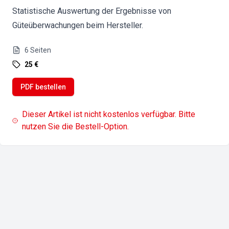
Statistische Auswertung der Ergebnisse von
Güteüberwachungen beim Hersteller.
6
Seiten
25 €
PDF bestellen
Dieser Artikel ist nicht kostenlos verfügbar. Bitte
nutzen Sie die Bestell-Option.