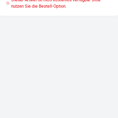
nutzen Sie die Bestell-Option.