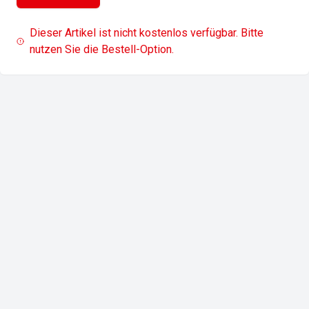
Dieser Artikel ist nicht kostenlos verfügbar. Bitte
nutzen Sie die Bestell-Option.