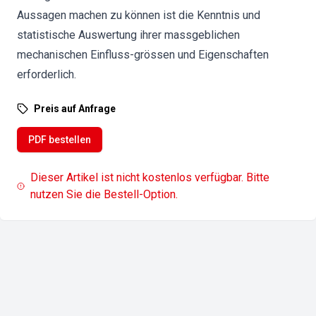
Aussagen machen zu können ist die Kenntnis und
statistische Auswertung ihrer massgeblichen
mechanischen Einfluss-grössen und Eigenschaften
erforderlich.
Preis auf Anfrage
PDF bestellen
Dieser Artikel ist nicht kostenlos verfügbar. Bitte
nutzen Sie die Bestell-Option.