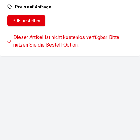
Preis auf Anfrage
PDF bestellen
Dieser Artikel ist nicht kostenlos verfügbar. Bitte
nutzen Sie die Bestell-Option.