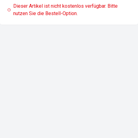
Dieser Artikel ist nicht kostenlos verfügbar. Bitte
nutzen Sie die Bestell-Option.