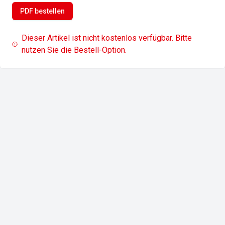
PDF bestellen
Dieser Artikel ist nicht kostenlos verfügbar. Bitte
nutzen Sie die Bestell-Option.