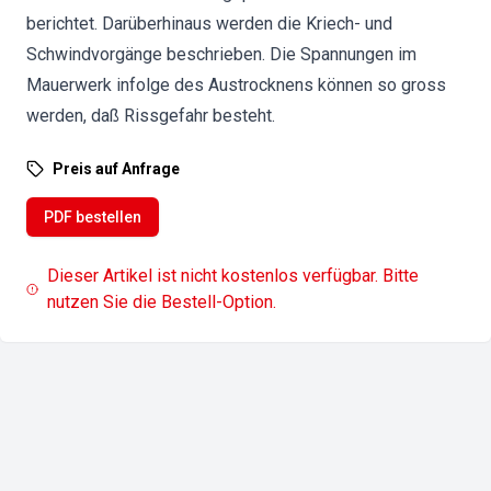
berichtet. Darüberhinaus werden die Kriech- und
Schwindvorgänge beschrieben. Die Spannungen im
Mauerwerk infolge des Austrocknens können so gross
werden, daß Rissgefahr besteht.
Preis auf Anfrage
PDF bestellen
Dieser Artikel ist nicht kostenlos verfügbar. Bitte
nutzen Sie die Bestell-Option.