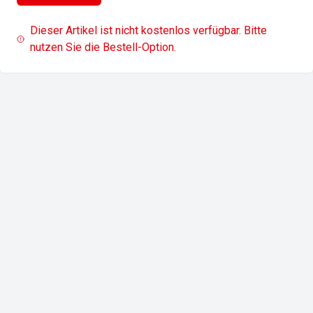
Dieser Artikel ist nicht kostenlos verfügbar. Bitte
nutzen Sie die Bestell-Option.