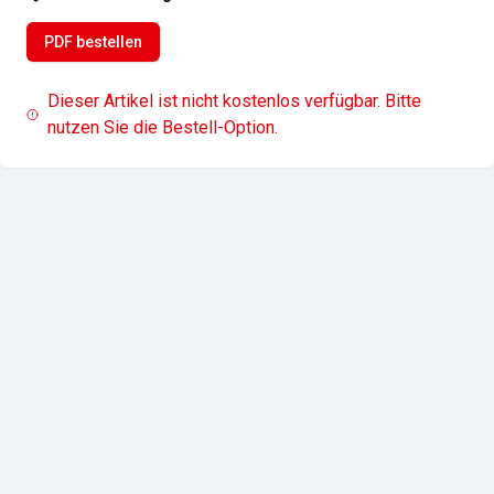
PDF bestellen
Dieser Artikel ist nicht kostenlos verfügbar. Bitte
nutzen Sie die Bestell-Option.