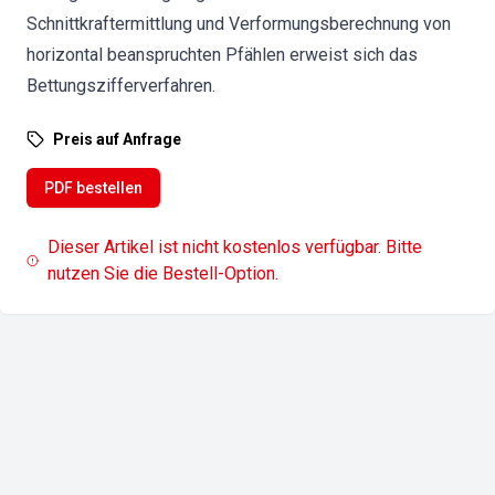
Schnittkraftermittlung und Verformungsberechnung von
horizontal beanspruchten Pfählen erweist sich das
Bettungszifferverfahren.
Preis auf Anfrage
PDF bestellen
Dieser Artikel ist nicht kostenlos verfügbar. Bitte
nutzen Sie die Bestell-Option.